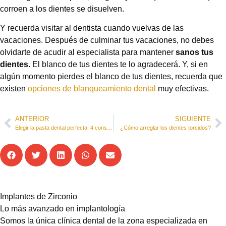
corroen a los dientes se disuelven.
Y recuerda visitar al dentista cuando vuelvas de las
vacaciones.
Después de culminar tus vacaciones, no debes
olvidarte de acudir al especialista para mantener
sanos tus
dientes
. El blanco de tus dientes te lo agradecerá. Y, si en
algún momento pierdes el blanco de tus dientes, recuerda que
existen
opciones de blanqueamiento dental
muy efectivas.
ANTERIOR
SIGUIENTE
Elegir la pasta dental perfecta. 4 consejos
¿Cómo arreglar los dientes torcidos?
Implantes de Zirconio
Lo más avanzado en implantología
Somos la única clínica dental de la zona especializada en