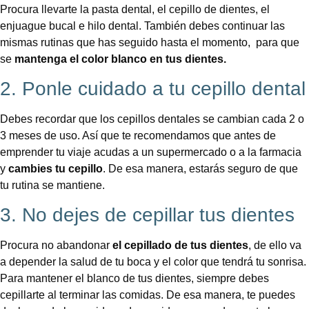
Procura llevarte la pasta dental, el cepillo de dientes, el
enjuague bucal e hilo dental. También debes continuar las
mismas rutinas que has seguido hasta el momento, para que
se
mantenga el color blanco en tus dientes.
2. Ponle cuidado a tu cepillo dental
Debes recordar que los cepillos dentales se cambian cada 2 o
3 meses de uso. Así que te recomendamos que antes de
emprender tu viaje acudas a un supermercado o a la farmacia
y
cambies tu cepillo
. De esa manera, estarás seguro de que
tu rutina se mantiene.
3. No dejes de cepillar tus dientes
Procura no abandonar
el cepillado de tus dientes
, de ello va
a depender la salud de tu boca y el color que tendrá tu sonrisa.
Para mantener el blanco de tus dientes, siempre debes
cepillarte al terminar las comidas. De esa manera, te puedes