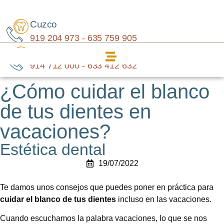
Cuzco
919 204 973 - 635 759 905
Carabanchel
914 712 000 - 633 412 632
¿Cómo cuidar el blanco
de tus dientes en
vacaciones?
Estética dental
19/07/2022
Te damos unos consejos que puedes poner en práctica para
cuidar el blanco de tus dientes
incluso en las vacaciones.
Cuando escuchamos la palabra vacaciones, lo que se nos