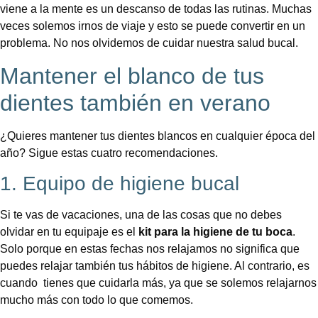
viene a la mente es un descanso de todas las rutinas. Muchas
veces solemos irnos de viaje y esto se puede convertir en un
problema. No nos olvidemos de cuidar nuestra salud bucal.
Mantener el blanco de tus
dientes también en verano
¿Quieres mantener tus dientes blancos en cualquier época del
año? Sigue estas cuatro recomendaciones.
1. Equipo de higiene bucal
Si te vas de vacaciones, una de las cosas que no debes
olvidar en tu equipaje es el
kit para la higiene de tu boca
.
Solo porque en estas fechas nos relajamos no significa que
puedes relajar también tus hábitos de higiene. Al contrario, es
cuando tienes que cuidarla más, ya que se solemos relajarnos
mucho más con todo lo que comemos.