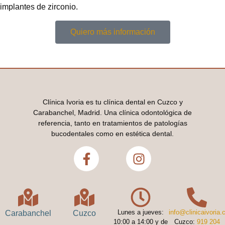
implantes de zirconio.
Quiero más información
Clínica Ivoria es tu clínica dental en Cuzco y
Carabanchel, Madrid. Una clínica odontológica de
referencia, tanto en tratamientos de patologías
bucodentales como en estética dental.
Lunes a jueves:
info@clinicaivoria
Carabanchel
Cuzco
10:00 a 14:00 y de
Cuzco:
919 204