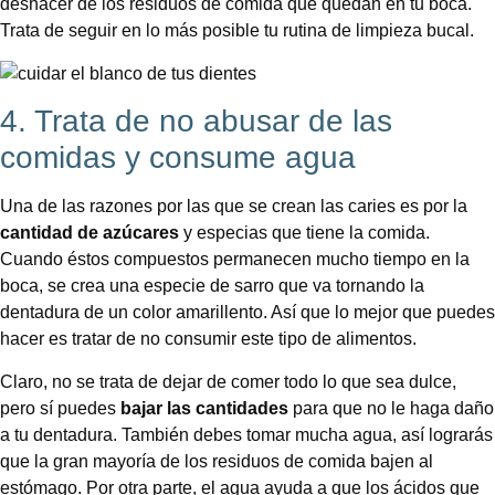
deshacer de los residuos de comida que quedan en tu boca.
Trata de seguir en lo más posible tu rutina de limpieza bucal.
4. Trata de no abusar de las
comidas y consume agua
Una de las razones por las que se crean las caries es por la
cantidad de azúcares
y especias que tiene la comida.
Cuando éstos compuestos permanecen mucho tiempo en la
boca, se crea una especie de sarro que va tornando la
dentadura de un color amarillento. Así que lo mejor que puedes
hacer es tratar de no consumir este tipo de alimentos.
Claro, no se trata de dejar de comer todo lo que sea dulce,
pero sí puedes
bajar las cantidades
para que no le haga daño
a tu dentadura. También debes tomar mucha agua, así lograrás
que la gran mayoría de los residuos de comida bajen al
estómago. Por otra parte, el agua ayuda a que los ácidos que