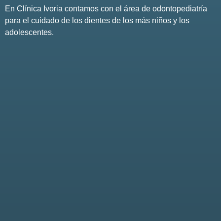
En Clínica Ivoria contamos con el área de odontopediatría
para el cuidado de los dientes de los más niños y los
adolescentes.