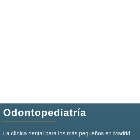
Odontopediatría
La clínica dental para los más pequeños en Madrid