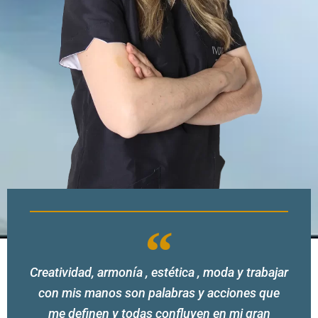
Creatividad, armonía , estética , moda y trabajar
con mis manos son palabras y acciones que
me definen y todas confluyen en mi gran