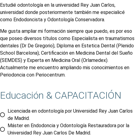
Estudié odontología en la universidad Rey Juan Carlos,
universidad donde posteriormente también me especialicé
como Endodoncista y Odontología Conservadora.
Me gusta ampliar mi formación siempre que puedo, es por eso
que poseo diversos títulos como Especialista en traumatismos
dentales (Dr De Gregorio); Diploma en Estetica Dental (Plenido
School Barcelona); Certificación en Medicina Dental del Sueño
(SEMDES) y Experta en Medicina Oral (Orlamedex).
Actualmente me encuentro ampliando mis conocimientos en
Periodoncia con Periocentrum.
Educación &
CAPACITACIÓN
Licenciada en odontología por Universidad Rey Juan Carlos
de Madrid.
Máster en Endodoncia y Odontología Restauradora por la
Universidad Rey Juan Carlos De Madrid.