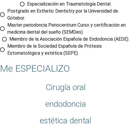
Especialización en Traumatología Dental.
Postgrado en Esthetic Dentistry por la Universidad de
Götebor.
Master periodoncia Periocentrum Curso y certificación en
medicina dental del sueño (SEMDes).
Miembro de la Asociación Española de Endodoncia (AEDE).
Miembro de la Sociedad Española de Prótesis
Estomatológica y estética (SEPE).
Me
ESPECIALIZO
Cirugía oral
endodoncia
estética dental