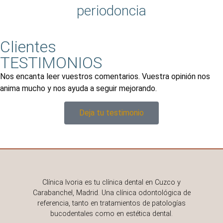
periodoncia
Clientes
TESTIMONIOS
Nos encanta leer vuestros comentarios. Vuestra opinión nos
anima mucho y nos ayuda a seguir mejorando.
Deja tu testimonio
Clínica Ivoria es tu clínica dental en Cuzco y
Carabanchel, Madrid. Una clínica odontológica de
referencia, tanto en tratamientos de patologías
bucodentales como en estética dental.