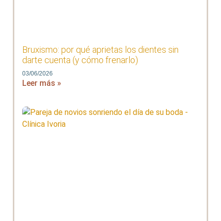
Bruxismo: por qué aprietas los dientes sin
darte cuenta (y cómo frenarlo)
03/06/2026
Leer más »