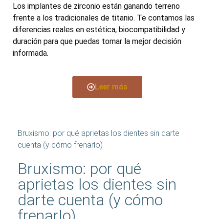
Los implantes de zirconio están ganando terreno
frente a los tradicionales de titanio. Te contamos las
diferencias reales en estética, biocompatibilidad y
duración para que puedas tomar la mejor decisión
informada.
Leer más
Bruxismo: por qué aprietas los dientes sin darte
cuenta (y cómo frenarlo)
Bruxismo: por qué
aprietas los dientes sin
darte cuenta (y cómo
frenarlo)