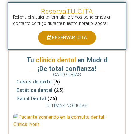
Reserva
TU CITA
Rellena el siguiente formulario y nos pondremos en
contacto contigo durante nuestro horario laboral.
RESERVAR CITA
Tu
clínica dental
en Madrid
¡De total confianza!
CATEGORÍAS
Casos de éxito
(6)
Estética dental
(25)
Salud Dental
(26)
ÚLTIMAS NOTICIAS