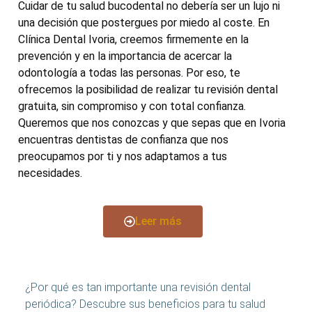
Cuidar de tu salud bucodental no debería ser un lujo ni
una decisión que postergues por miedo al coste. En
Clínica Dental Ivoria, creemos firmemente en la
prevención y en la importancia de acercar la
odontología a todas las personas. Por eso, te
ofrecemos la posibilidad de realizar tu revisión dental
gratuita, sin compromiso y con total confianza.
Queremos que nos conozcas y que sepas que en Ivoria
encuentras dentistas de confianza que nos
preocupamos por ti y nos adaptamos a tus
necesidades.
Leer más
¿Por qué es tan importante una revisión dental
periódica? Descubre sus beneficios para tu salud