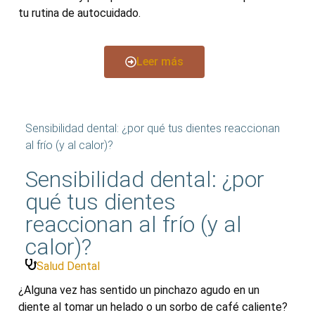
tu rutina de autocuidado.
Leer más
Sensibilidad dental: ¿por qué tus dientes reaccionan
al frío (y al calor)?
Sensibilidad dental: ¿por
qué tus dientes
reaccionan al frío (y al
calor)?
Salud Dental
¿Alguna vez has sentido un pinchazo agudo en un
diente al tomar un helado o un sorbo de café caliente?