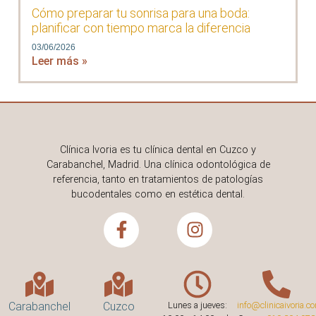
Cómo preparar tu sonrisa para una boda:
planificar con tiempo marca la diferencia
03/06/2026
Leer más »
Clínica Ivoria es tu clínica dental en Cuzco y
Carabanchel, Madrid. Una clínica odontológica de
referencia, tanto en tratamientos de patologías
bucodentales como en estética dental.
Carabanchel
Cuzco
Lunes a jueves:
info@clinicaivoria.c