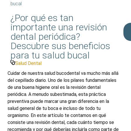
bucal
¿Por qué es tan
importante una revisión
dental periódica?
Descubre sus beneficios
para tu salud bucal
Salud Dental
Cuidar de nuestra salud bucodental va mucho más allá
del cepillado diario. Uno de los pilares fundamentales
de una buena higiene oral es la revisión dental
periódica. A menudo subestimada, esta práctica
preventiva puede marcar una gran diferencia en la
salud general de tu boca e incluso de todo tu
organismo. En este artículo te contamos en qué
consiste una revisión dental, cada cuánto tiempo se
recomienda y por qué deberías incluirla como parte de