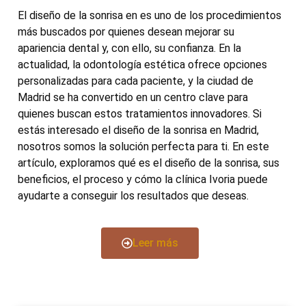
El diseño de la sonrisa en es uno de los procedimientos
más buscados por quienes desean mejorar su
apariencia dental y, con ello, su confianza. En la
actualidad, la odontología estética ofrece opciones
personalizadas para cada paciente, y la ciudad de
Madrid se ha convertido en un centro clave para
quienes buscan estos tratamientos innovadores. Si
estás interesado el diseño de la sonrisa en Madrid,
nosotros somos la solución perfecta para ti. En este
artículo, exploramos qué es el diseño de la sonrisa, sus
beneficios, el proceso y cómo la clínica Ivoria puede
ayudarte a conseguir los resultados que deseas.
Leer más