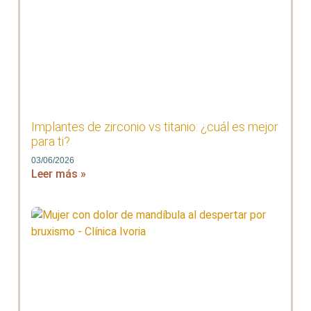
Implantes de zirconio vs titanio: ¿cuál es mejor
para ti?
03/06/2026
Leer más »