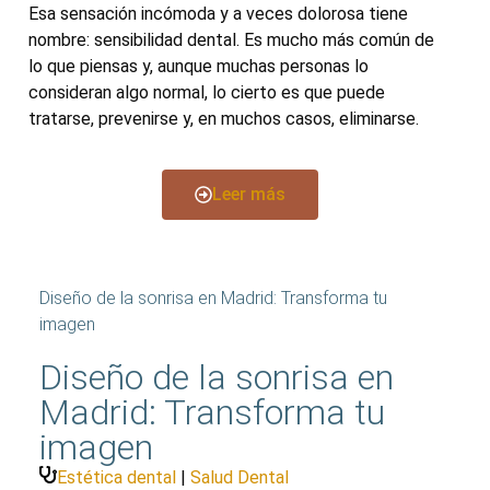
Esa sensación incómoda y a veces dolorosa tiene
nombre: sensibilidad dental. Es mucho más común de
lo que piensas y, aunque muchas personas lo
consideran algo normal, lo cierto es que puede
tratarse, prevenirse y, en muchos casos, eliminarse.
Leer más
Diseño de la sonrisa en Madrid: Transforma tu
imagen
Diseño de la sonrisa en
Madrid: Transforma tu
imagen
Estética dental
|
Salud Dental