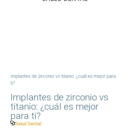
Implantes de zirconio vs titanio: ¿cuál es mejor para
ti?
Implantes de zirconio vs
titanio: ¿cuál es mejor
para ti?
Salud Dental